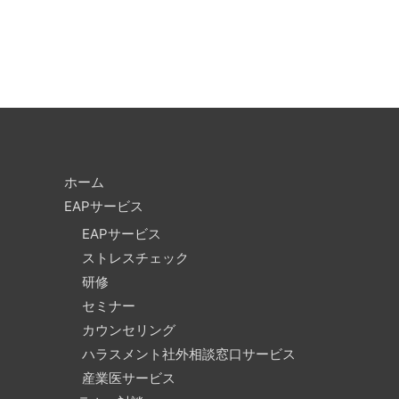
ホーム
EAPサービス
EAPサービス
ストレスチェック
研修
セミナー
カウンセリング
ハラスメント社外相談窓口サービス
産業医サービス