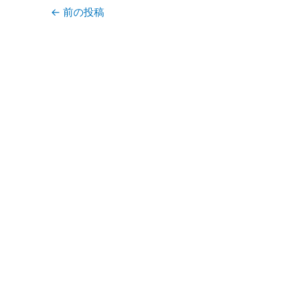
←
前の投稿