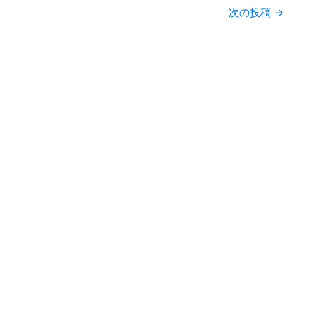
次の投稿
→